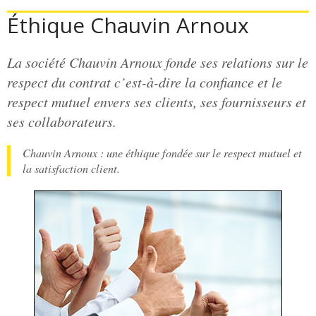
Éthique Chauvin Arnoux
La société Chauvin Arnoux fonde ses relations sur le
respect du contrat c’est-à-dire la confiance et le
respect mutuel envers ses clients, ses fournisseurs et
ses collaborateurs.
Chauvin Arnoux : une éthique fondée sur le respect mutuel et
la satisfaction client.