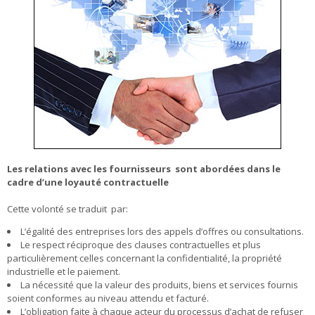
Les relations avec les fournisseurs sont abordées dans le
cadre d’une loyauté contractuelle
Cette volonté se traduit par:
L’égalité des entreprises lors des appels d’offres ou consultations.
Le respect réciproque des clauses contractuelles et plus
particulièrement celles concernant la confidentialité, la propriété
industrielle et le paiement.
La nécessité que la valeur des produits, biens et services fournis
soient conformes au niveau attendu et facturé.
L’obligation faite à chaque acteur du processus d’achat de refuser