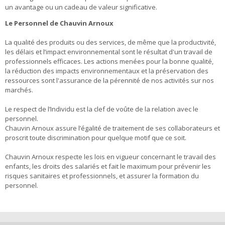
un avantage ou un cadeau de valeur significative.
Le Personnel de Chauvin Arnoux
La qualité des produits ou des services, de même que la productivité,
les délais et l’impact environnemental sont le résultat d'un travail de
professionnels efficaces. Les actions menées pour la bonne qualité,
la réduction des impacts environnementaux et la préservation des
ressources sont l'assurance de la pérennité de nos activités sur nos
marchés.
Le respect de l’Individu est la clef de voûte de la relation avec le
personnel.
Chauvin Arnoux assure l’égalité de traitement de ses collaborateurs et
proscrit toute discrimination pour quelque motif que ce soit.
Chauvin Arnoux respecte les lois en vigueur concernant le travail des
enfants, les droits des salariés et fait le maximum pour prévenir les
risques sanitaires et professionnels, et assurer la formation du
personnel.
LinkedIn
Facebook
Twitter
Instagram