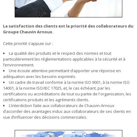
La satisfaction des clients est la priorité des collaborateurs du
Groupe Chauvin Arnoux.
Cette priorité s’appuie sur :
La qualité des produits et le respect des normes et tout
particulièrement les réglementations applicables à la sécurité et à
l’environnement.
Une écoute attentive permettant d’apporter une réponse en
adéquation avec les besoins exprimés.
Un cadre de travail conforme à la norme ISO 9001, à la norme ISO
14001, à la norme ISO/IEC 17025, et, le cas échéant, par les
certifications ou accréditations de tout ou partie de l'organisation, les
certifications produits et les agréments clients.
L’interdiction faite aux collaborateurs de Chauvin-Arnoux
d’accorder des avantages indus aux collaborateurs de ses clients en
vue d’influencer des décisions commerciales.