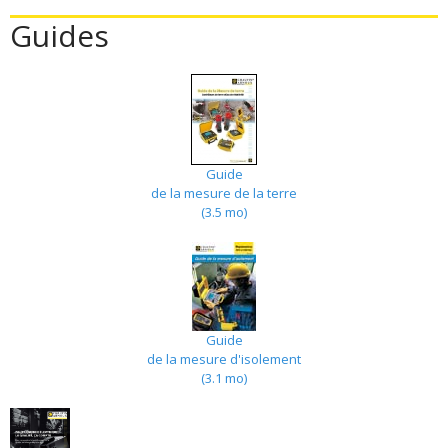
Guides
Guide
de la mesure de la terre
(3.5 mo)
Guide
de la mesure d'isolement
(3.1 mo)