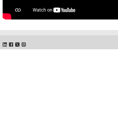
LinkedIn
Facebook
Twitter
Instagram