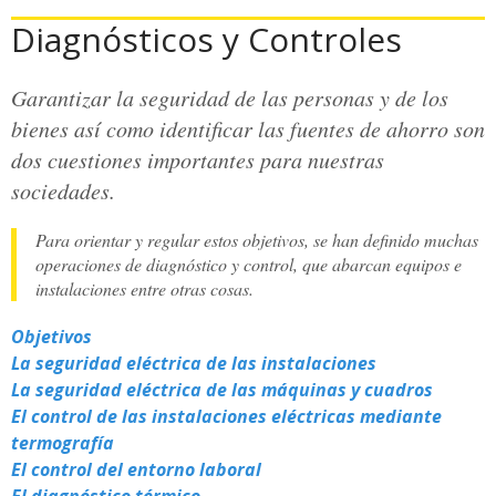
Diagnósticos y Controles
Garantizar la seguridad de las personas y de los
bienes así como identificar las fuentes de ahorro son
dos cuestiones importantes para nuestras
sociedades.
Para orientar y regular estos objetivos, se han definido muchas
operaciones de diagnóstico y control, que abarcan equipos e
instalaciones entre otras cosas.
Objetivos
La seguridad eléctrica de las instalaciones
La seguridad eléctrica de las máquinas y cuadros
El control de las instalaciones eléctricas mediante
termografía
El control del entorno laboral