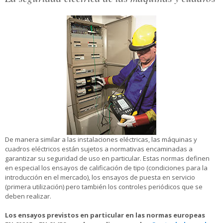
De manera similar a las instalaciones eléctricas, las máquinas y
cuadros eléctricos están sujetos a normativas encaminadas a
garantizar su seguridad de uso en particular. Estas normas definen
en especial los ensayos de calificación de tipo (condiciones para la
introducción en el mercado), los ensayos de puesta en servicio
(primera utilización) pero también los controles periódicos que se
deben realizar.
Los ensayos previstos en particular en las normas europeas