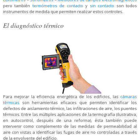
pero también
termómetros de contacto
y
sin contacto
son todos
instrumentos de medida que permiten realizar estos controles.
El diagnóstico térmico
Para mejorar la eficiencia energética de los edificios, las
cámaras
térmicas
son herramientas eficaces que permiten identificar los
defectos de aislamiento térmico, las infiltraciones de aire, los puentes
térmicos. Entre las múltiples aplicaciones de la termografía (ilustrativa,
en autocontrol, después de una reforma), ésta también puede
intervenir como complemento de las medidas de permeabilidad al
aire con vistas a identificar las fugas de aire no controladas a través
de la envolvente del edificio.