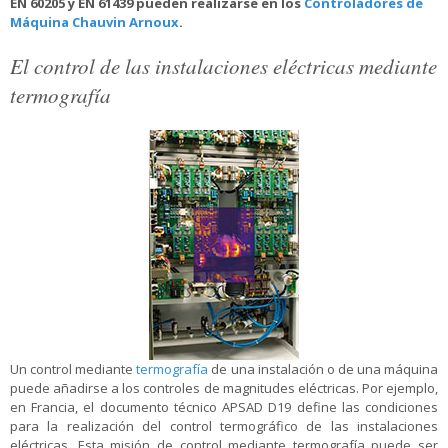
EN 60205 y EN 61439 pueden realizarse en los
Controladores de
Máquina Chauvin Arnoux
.
El control de las instalaciones eléctricas mediante
termografía
Un control mediante
termografía
de una instalación o de una máquina
puede añadirse a los controles de magnitudes eléctricas. Por ejemplo,
en Francia, el documento técnico APSAD D19 define las condiciones
para la realización del control termográfico de las instalaciones
eléctricas. Esta misión de control mediante termografía puede ser