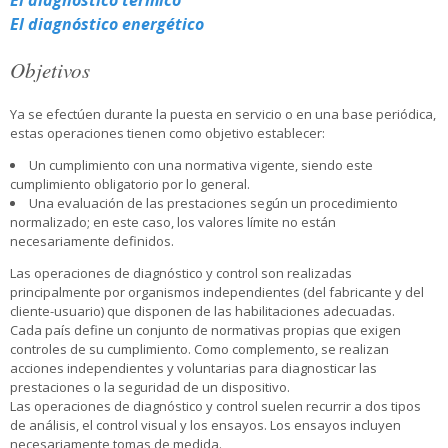
El diagnóstico térmico
El diagnóstico energético
Objetivos
Ya se efectúen durante la puesta en servicio o en una base periódica,
estas operaciones tienen como objetivo establecer:
Un cumplimiento con una normativa vigente, siendo este
cumplimiento obligatorio por lo general.
Una evaluación de las prestaciones según un procedimiento
normalizado; en este caso, los valores límite no están
necesariamente definidos.
Las operaciones de diagnóstico y control son realizadas
principalmente por organismos independientes (del fabricante y del
cliente-usuario) que disponen de las habilitaciones adecuadas.
Cada país define un conjunto de normativas propias que exigen
controles de su cumplimiento. Como complemento, se realizan
acciones independientes y voluntarias para diagnosticar las
prestaciones o la seguridad de un dispositivo.
Las operaciones de diagnóstico y control suelen recurrir a dos tipos
de análisis, el control visual y los ensayos. Los ensayos incluyen
necesariamente tomas de medida.