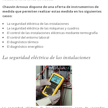
Chauvin Arnoux dispone de una oferta de instrumentos de
medida que permiten realizar estas medida en los siguientes
casos
:
La seguridad eléctrica de las instalaciones
La seguridad eléctrica de las máquinas y cuadros
El control de las instalaciones eléctricas mediante termografía
El control del entorno laboral
El diagnóstico térmico
El diagnóstico energético
La seguridad eléctrica de las instalaciones