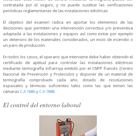
contratada por el seguro, y no puede sustituir las verificaciones
periódicas reglamentarias de las instalaciones eléctricas.
El objetivo del examen radica en aportar los elementos de las
decisiones que permiten una intervención correctiva y/o preventiva
adaptada a las instalaciones y equipos así como evitar por ejemplo
un deterioro de los materiales considerados, un inicio de incendio o
un paro de producción.
En todos los casos, el operario que interviene debe haber obtenido el
certificado de aptitud para controlar las instalaciones eléctricas
mediante termografía infrarroja emitido por el CNPP francés (Centro
Nacional de Prevención y Protección) y disponer de un material de
termografía comprobado cada año, dotado de resoluciones
espaciales y térmicas suficientes tales como las que tienen las
cámaras
C.A 1886
y
C.A 1888
.
El control del entorno laboral