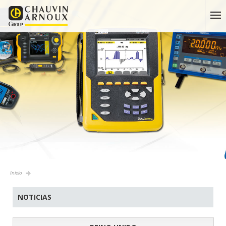
Inicio
NOTICIAS